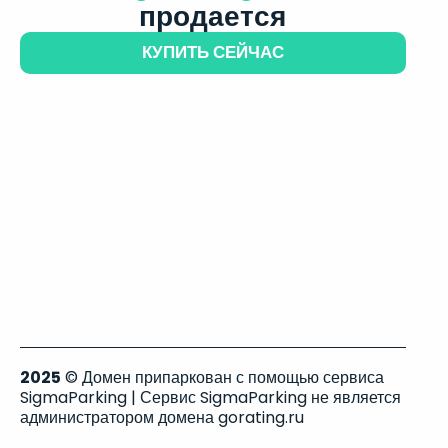
продается
КУПИТЬ СЕЙЧАС
2025
© Домен припаркован с помощью сервиса
SigmaParking | Сервис SigmaParking не является
администратором домена gorating.ru